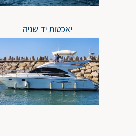
יאכטות יד שניה