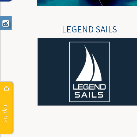
LEGEND SAILS
צור קשר