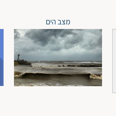
מצב הים