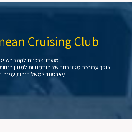
nean Cruising Club
מועדון צרכנות לקהל השייטי
אוסף עבורכם מגוון רחב של הזדמנויות למגוון הנחות
/יאכטונר למשל הנחות עגינה במר