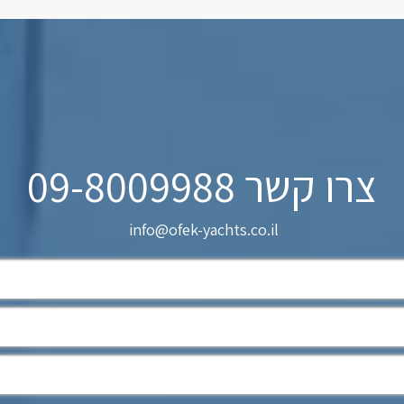
צרו קשר 09-8009988
info@ofek-yachts.co.il