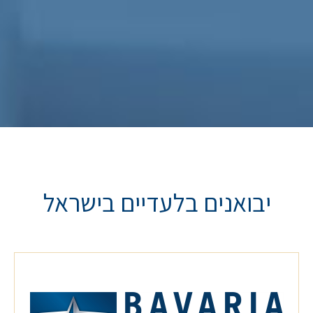
יבואנים בלעדיים בישראל