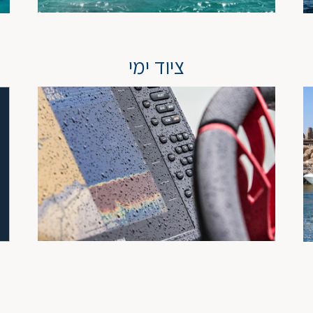
ציוד ימי