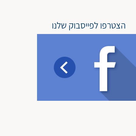
הצטרפו לפייסבוק שלנו