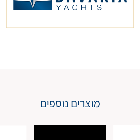
מוצרים נוספים