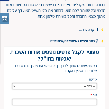
בצורה זו אנו מקבלים מיידית את רשימת היאכטות הפנויות באזור
הרצוי וכל שנותר לכם הוא, לבחור את כלי השייט המועדף עליכם
מתוך מצאי החברה והכל בשיחת טלפון אחת.
קרא עוד ...
כמה טיפים לשימושכם/שימושיים
מעוניין לקבל פרטים נוספים אודות השכרת
יאכטות בחו"ל?
נשמח לעמוד לרשותך. לצורך כך אנא מלא את פרטיך כנדרש ונציג
שלנו יחזור אלליך בהקדם.
מדינה
שם
*