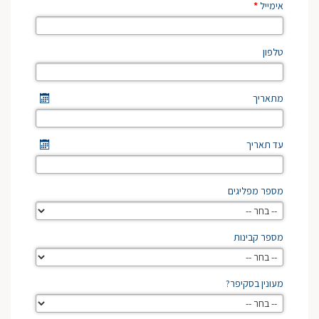
אימייל
*
טלפון
מתאריך
עד תאריך
מספר מפליגים
מספר קבינות
מעונין בסקיפר?