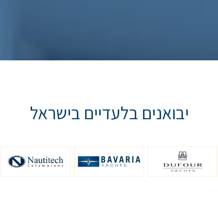
יבואנים בלעדיים בישראל