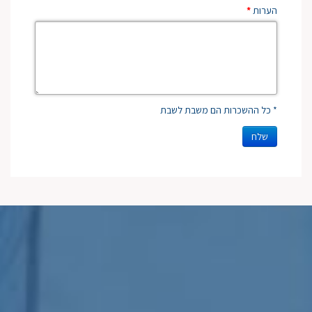
הערות
*
* כל ההשכרות הם משבת לשבת
שלח