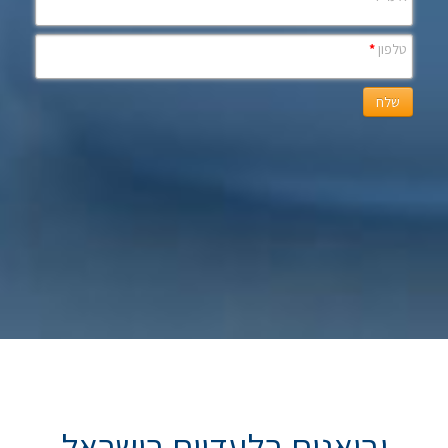
טלפון
*
שלח
יבואנים בלעדיים בישראל