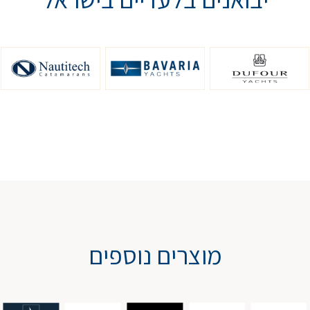
מוצרים נוספים