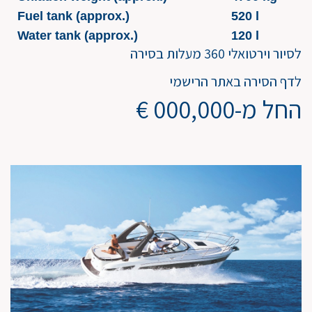
Fuel tank (approx.)
520 l
Water tank (approx.)
120 l
לסיור וירטואלי 360 מעלות בסירה
לדף הסירה באתר הרישמי
החל מ-000,000 €