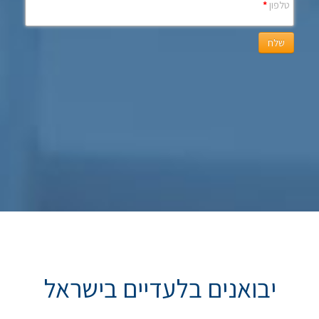
טלפון
*
שלח
יבואנים בלעדיים בישראל