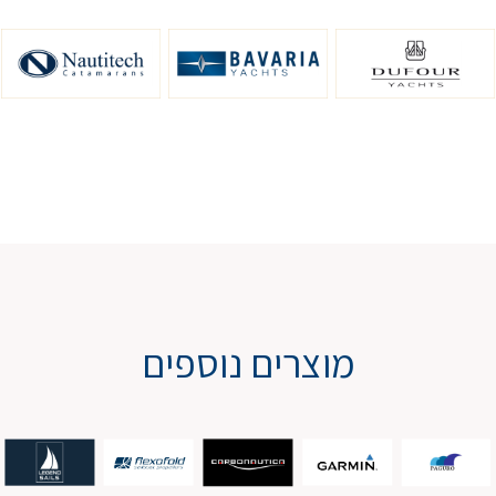
מוצרים נוספים