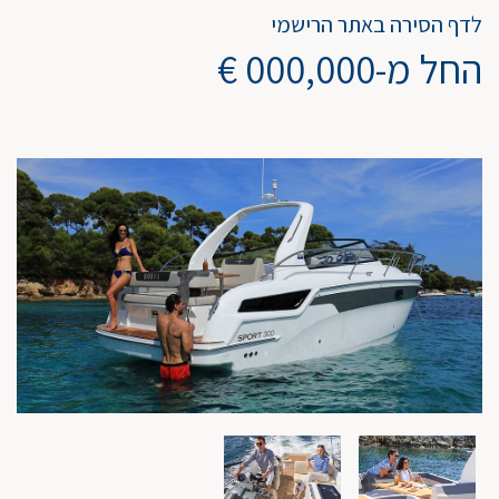
לדף הסירה באתר הרישמי
החל מ-000,000 €