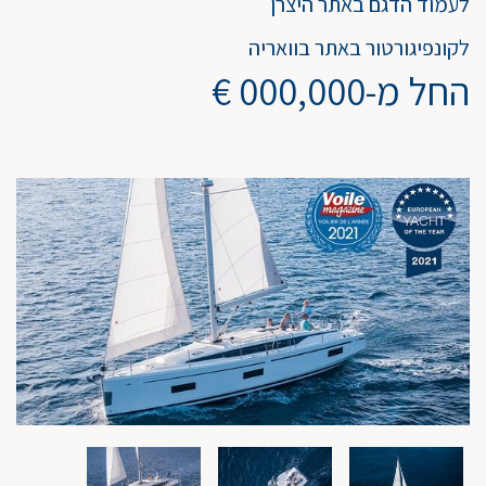
לעמוד הדגם באתר היצרן
לקונפיגורטור באתר בוואריה
החל מ-000,000 €