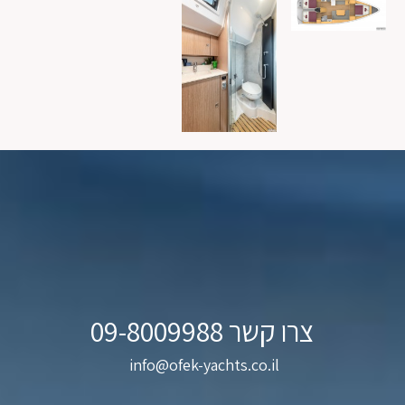
צרו קשר 09-8009988
info@ofek-yachts.co.il