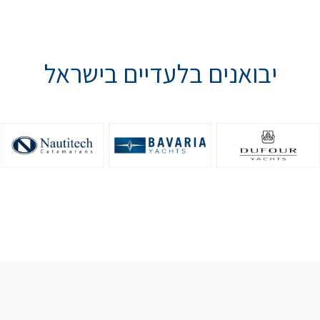
יבואנים בלעדיים בישראל