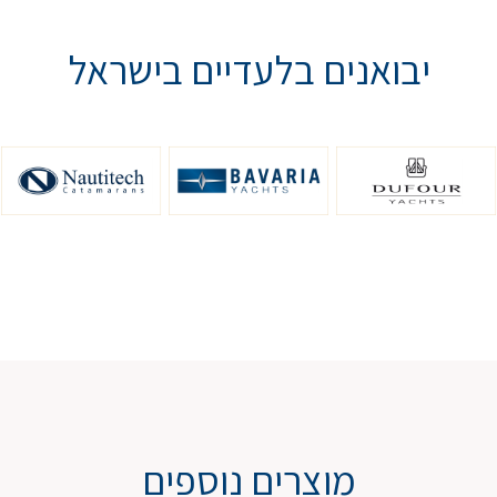
יבואנים בלעדיים בישראל
מוצרים נוספים