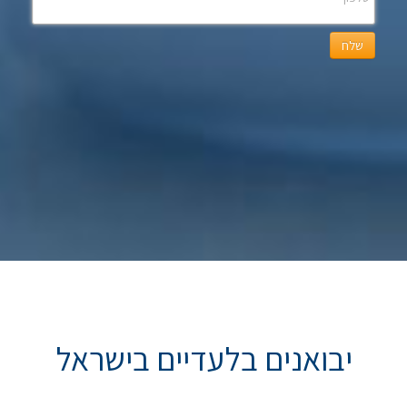
שלח
יבואנים בלעדיים בישראל