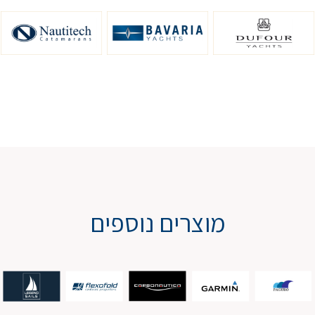
מוצרים נוספים