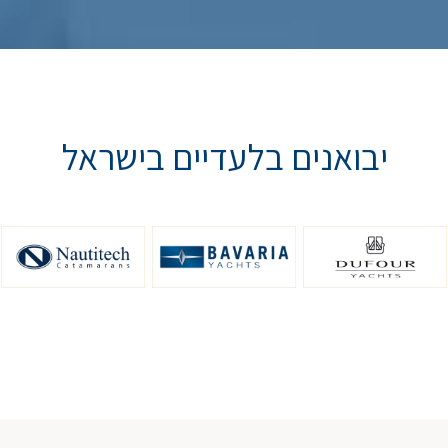
יבואנים בלעדיים בישראל