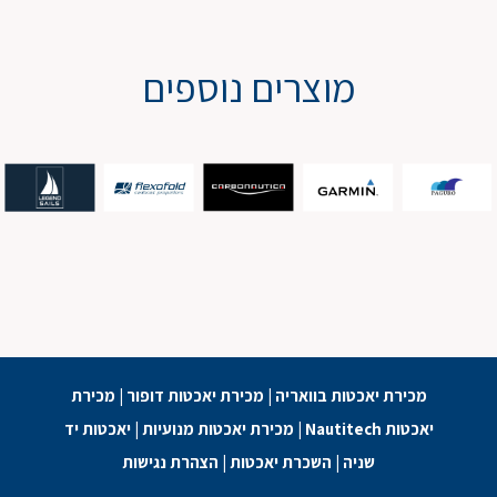
מוצרים נוספים
מכירת יאכטות בוואריה
|
מכירת יאכטות דופור
|
מכירת
יאכטות Nautitech
|
מכירת יאכטות מנועיות
|
יאכטות יד
שניה
|
השכרת יאכטות
|
הצהרת נגישות