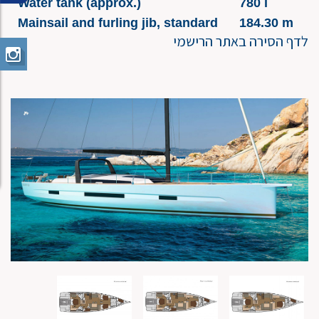
Water tank (approx.)
780 l
Mainsail and furling jib, standard
184.30 m
לדף הסירה באתר הרישמי