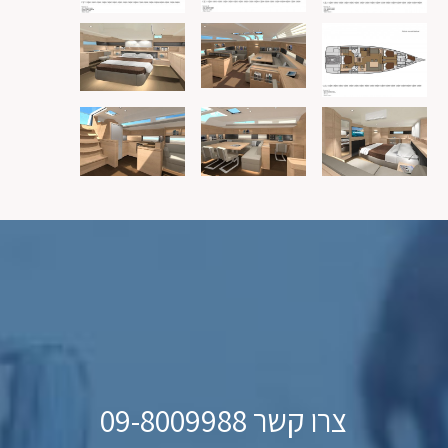
צרו קשר 09-8009988