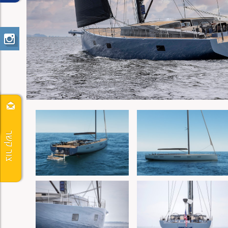
צור קשר