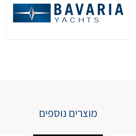
מוצרים נוספים