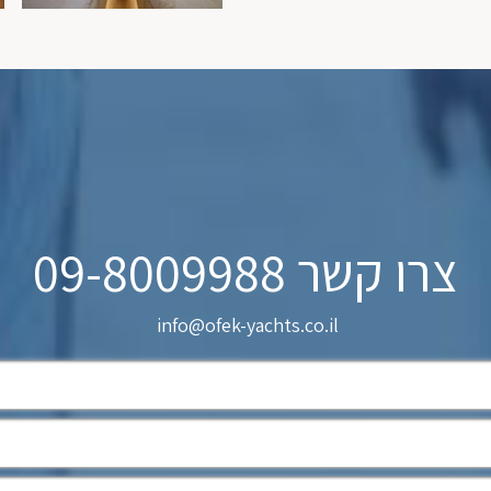
צרו קשר 09-8009988
info@ofek-yachts.co.il