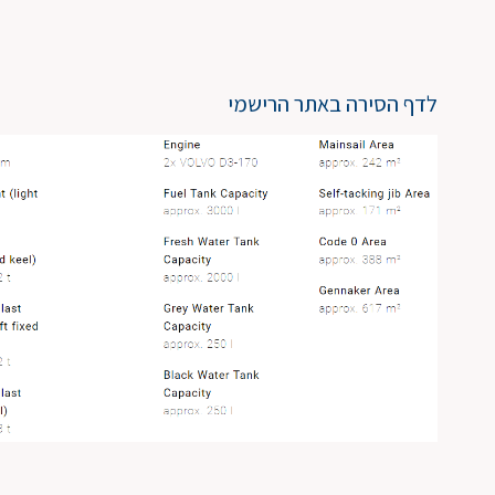
לדף הסירה באתר הרישמי