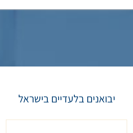
יבואנים בלעדיים בישראל