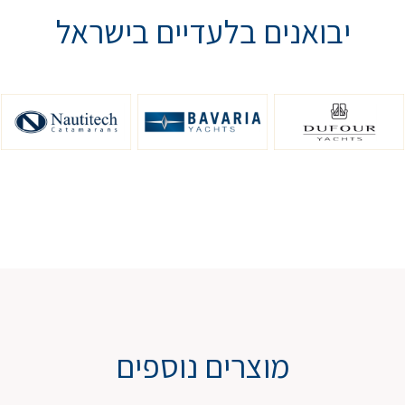
יבואנים בלעדיים בישראל
מוצרים נוספים