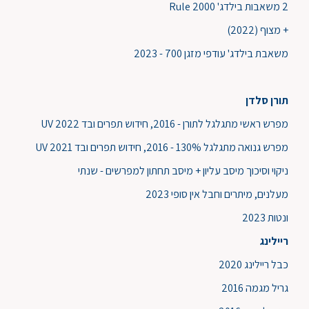
2 משאבות בילדג' Rule 2000
+ מצוף (2022)
משאבת בילדג' עודפי מזגן 700 - 2023
תורן סלד
ן
מפרש ראשי מתגלגל לתורן - 2016, חידוש תפרים ובד UV 2022
מפרש גנואה מתגלגל 130% - 2016, חידוש תפרים ובד UV 2021
ניקוי וסיכוך מיסב עליון + מיסב תחתון למפרשים - שנתי
מעלנים, מיתרים וחבל אין סופי 2023
ונטות 2023
ריילינג
כבל ריילינג 2020
גריל מגמה 2016