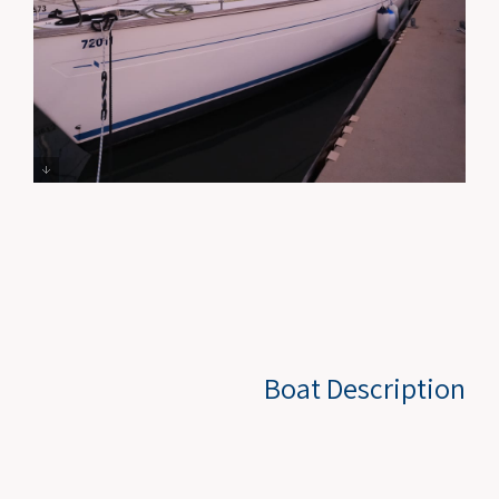
Boat Description