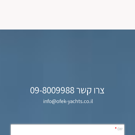
צרו קשר 09-8009988
info@ofek-yachts.co.il
שם
*