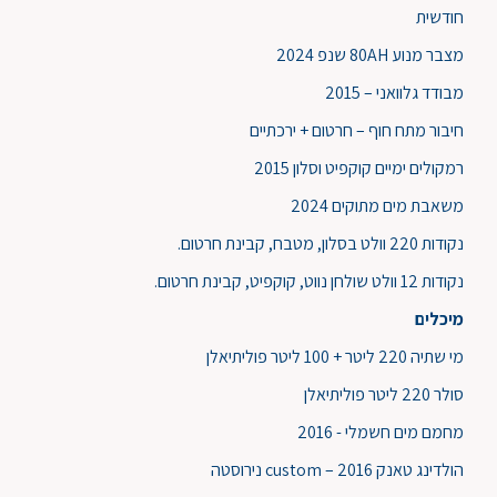
חודשית
מצבר מנוע 80AH שנפ 2024
מבודד גלוואני – 2015
חיבור מתח חוף – חרטום + ירכתיים
רמקולים ימיים קוקפיט וסלון 2015
משאבת מים מתוקים 2024
נקודות 220 וולט בסלון, מטבח, קבינת חרטום.
נקודות 12 וולט שולחן נווט, קוקפיט, קבינת חרטום.
מיכלים
מי שתיה 220 ליטר + 100 ליטר פוליתיאלן
סולר 220 ליטר פוליתיאלן
מחמם מים חשמלי - 2016
הולדינג טאנק custom – 2016 נירוסטה