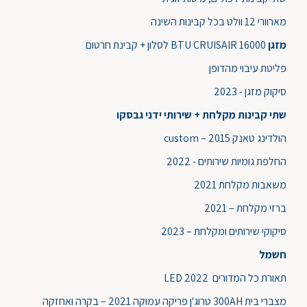
מארוורי 12 וולט בכל קבינות השינה
מזגן
16000 BTU CRUISAIR לסלון + קבינת חרטום
פליטת עיבוי מהדופן
סיקוק מזגן - 2023
שתי קבינות מקלחת + שירותי ידני גבסקו
הולדינג טאנק custom – 2015
החלפת גומיות שירותים - 2022
משאבות מקלחת 2021
ברזי מקלחת – 2021
סיקוקי שירותים ומקלחת – 2023
חשמל
תאורת כל המדורים LED 2022
מצברי בית 300AH טרוג'ן פריקה עמוקה 2021 – בקרה ואחזקה