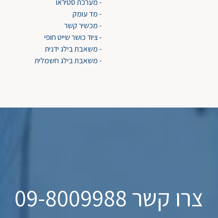
- מערכת סטיראו
- מד עומק
- מכשיר קשר
- ציוד כושר שייט חופי
- משאבת בילג ידנית
- משאבת בילג חשמלית
צרו קשר 09-8009988