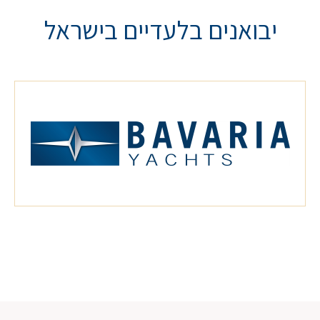
יבואנים בלעדיים בישראל